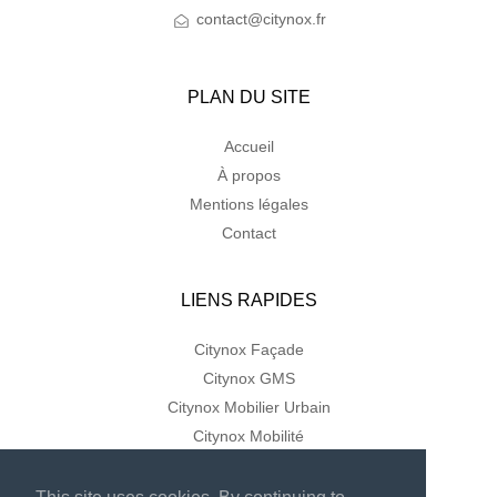
contact@citynox.fr
PLAN DU SITE
Accueil
À propos
Mentions légales
Contact
LIENS RAPIDES
Citynox Façade
Citynox GMS
Citynox Mobilier Urbain
Citynox Mobilité