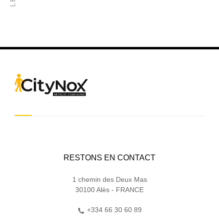
RESTONS EN CONTACT
1 chemin des Deux Mas
30100 Alès - FRANCE
+334 66 30 60 89