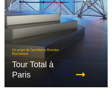
Un projet de l'architecte Brendan
Macfarlane
Tour Total à
Paris