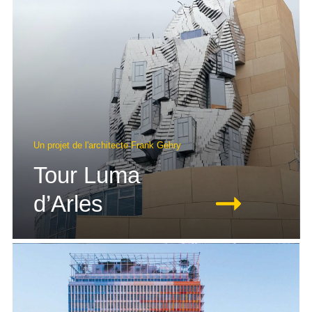
Un projet de l'architecte Frank Gehry
Tour Luma
d’Arles