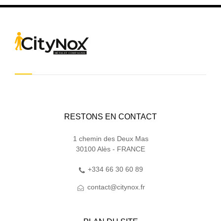
RESTONS EN CONTACT
1 chemin des Deux Mas
30100 Alès - FRANCE
+334 66 30 60 89
contact@citynox.fr