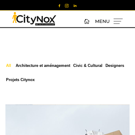
All
Architecture et aménagement
Civic & Cultural
Designers
Projets Citynox