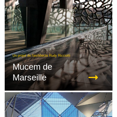
Un projet de l'architecte Rudy Ricciotti
Mucem de
Marseille