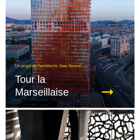
Un projet de l'architecte Jean Nouvel
Tour la
Marseillaise