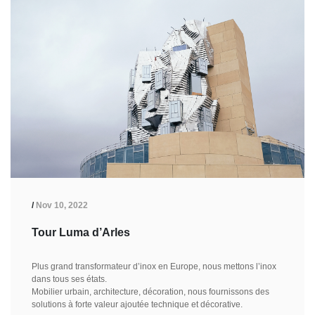
/
Nov 10, 2022
Tour Luma d’Arles
Plus grand transformateur d’inox en Europe, nous mettons l’inox
dans tous ses états.
Mobilier urbain, architecture, décoration, nous fournissons des
solutions à forte valeur ajoutée technique et décorative.