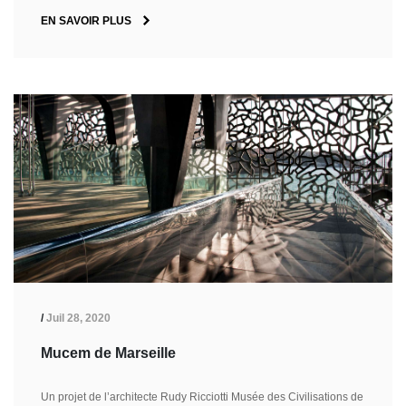
EN SAVOIR PLUS
/
Juil 28, 2020
Mucem de Marseille
Un projet de l’architecte Rudy Ricciotti Musée des Civilisations de