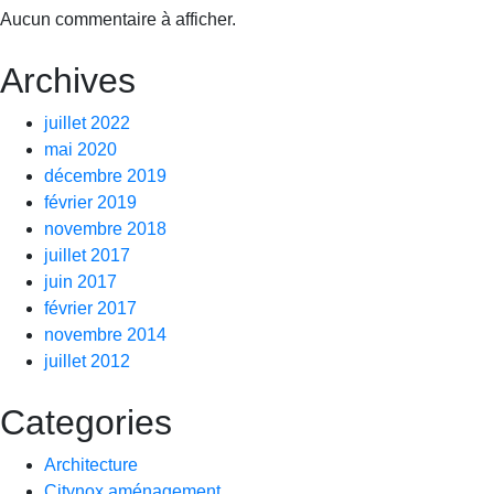
Aucun commentaire à afficher.
Archives
juillet 2022
mai 2020
décembre 2019
février 2019
novembre 2018
juillet 2017
juin 2017
février 2017
novembre 2014
juillet 2012
Categories
Architecture
Citynox aménagement