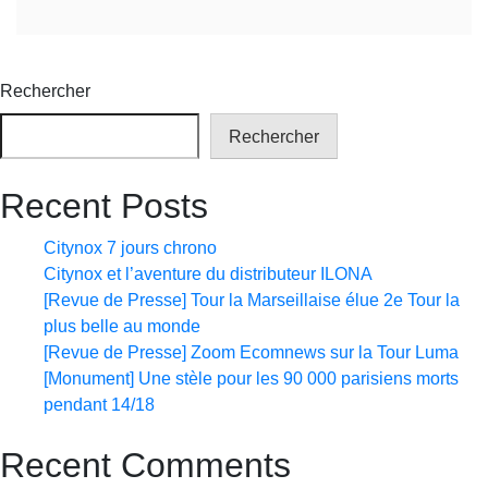
Rechercher
Rechercher
Recent Posts
Citynox 7 jours chrono
Citynox et l’aventure du distributeur ILONA
[Revue de Presse] Tour la Marseillaise élue 2e Tour la
plus belle au monde
[Revue de Presse] Zoom Ecomnews sur la Tour Luma
[Monument] Une stèle pour les 90 000 parisiens morts
pendant 14/18
Recent Comments