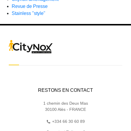
Revue de Presse
Stainless "style"
RESTONS EN CONTACT
1 chemin des Deux Mas
30100 Alès - FRANCE
+334 66 30 60 89