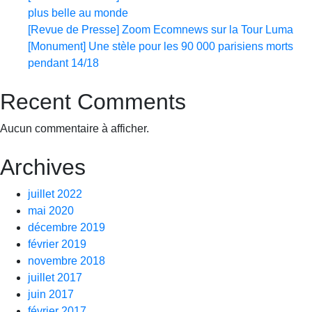
plus belle au monde
[Revue de Presse] Zoom Ecomnews sur la Tour Luma
[Monument] Une stèle pour les 90 000 parisiens morts
pendant 14/18
Recent Comments
Aucun commentaire à afficher.
Archives
juillet 2022
mai 2020
décembre 2019
février 2019
novembre 2018
juillet 2017
juin 2017
février 2017