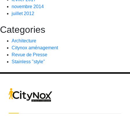
novembre 2014
juillet 2012
Categories
Architecture
Citynox aménagement
Revue de Presse
Stainless "style"